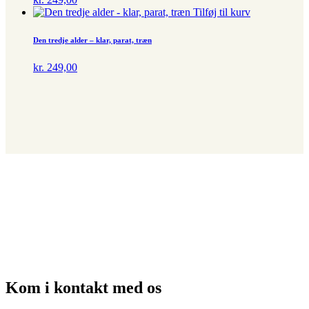
Tilføj til kurv
Den tredje alder – klar, parat, træn
kr.
249,00
Kom i kontakt med os