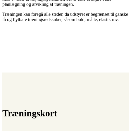
planlægning og afvikling af træningen.
Træningen kan foregå alle steder, da udstyret er begrænset til ganske
få og flytbare træningsredskaber, såsom bold, måtte, elastik mv.
Træningskort