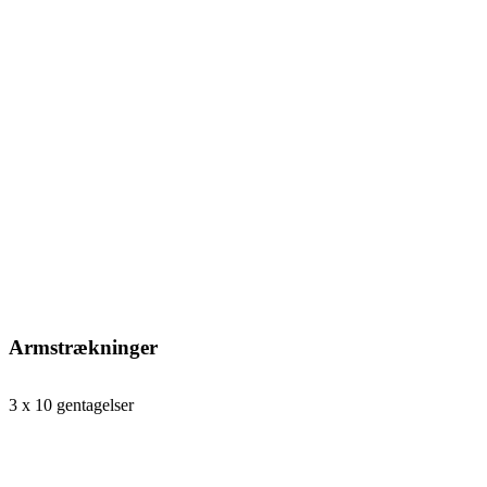
Armstrækninger
3 x 10 gentagelser