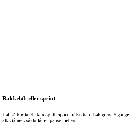
Bakkeløb eller sprint
Løb så hurtigt du kan op til toppen af bakken. Løb gerne 5 gange i
alt. Gå ned, så du får en pause mellem.