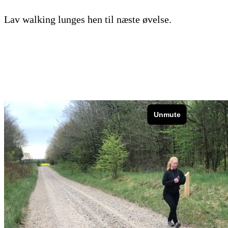
Lav walking lunges hen til næste øvelse.