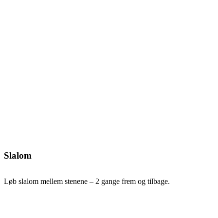
Slalom
Løb slalom mellem stenene – 2 gange frem og tilbage.