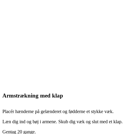
Armstrækning med klap
Placér hænderne på gelænderet og fødderne et stykke væk.
Læn dig ind og bøj i armene. Skub dig væk og slut med et klap.
Gentag 20 gange.