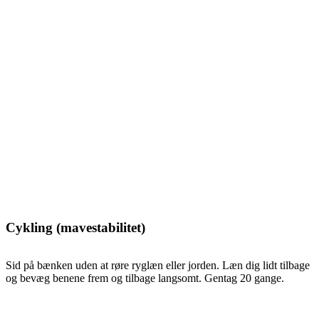
Cykling (mavestabilitet)
Sid på bænken uden at røre ryglæn eller jorden. Læn dig lidt tilbage
og bevæg benene frem og tilbage langsomt. Gentag 20 gange.